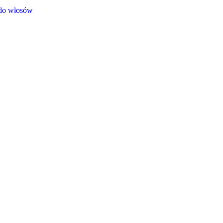
 do włosów